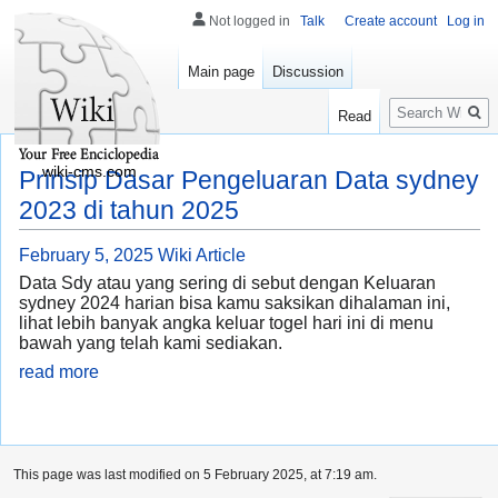
Not logged in
Talk
Create account
Log in
Main page
Discussion
Search
Read
wiki-cms.com
Prinsip Dasar Pengeluaran Data sydney
2023 di tahun 2025
February 5, 2025
Wiki Article
Data Sdy atau yang sering di sebut dengan Keluaran
sydney 2024 harian bisa kamu saksikan dihalaman ini,
lihat lebih banyak angka keluar togel hari ini di menu
bawah yang telah kami sediakan.
read more
This page was last modified on 5 February 2025, at 7:19 am.